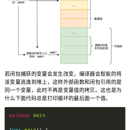
若闭包捕获的变量会发生改变，编译器会智能的将
该变量逃逸到堆上，这样外部函数和闭包引用的是
同一个变量，此时不再是变量值的拷贝。这也是为
什么下面代码总是打印循环的最后面一个值。
package
main
func
main