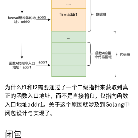
为什么f1和f2需要通过了一个二级指针来获取到真
正的函数入口地址，而不是直接将f1，f2指向函数
入口地址addr1。关于这个原因就涉及到Golang中
闭包设计与实现了。
闭包