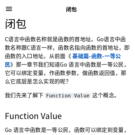
闭包
闭包
C语言中函数名称就是函数的首地址。Go语言中函
数名称跟C语言一样，函数名指向函数的首地址，即
函数的入口地址。从前面《
基础篇-函数-一等公
民
》那一章节我们知道Go 语言中函数是一等公民，
它可以绑定变量，作函数参数，做函数返回值，那
么它底层是怎么实现的呢？
我们先来了解下
这个概念。
Function Value
Function Value
Go 语言中函数是一等公民，函数可以绑定到变量，