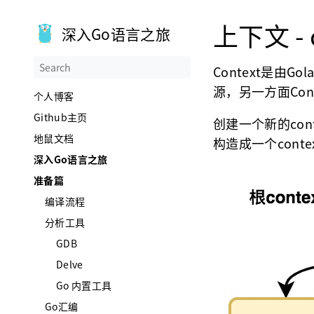
上下文 - 
深入Go语言之旅
Context是由
源，另一方面Con
个人博客
Github主页
创建一个新的cont
地鼠文档
构造成一个conte
深入Go语言之旅
准备篇
编译流程
分析工具
GDB
Delve
Go 内置工具
Go汇编