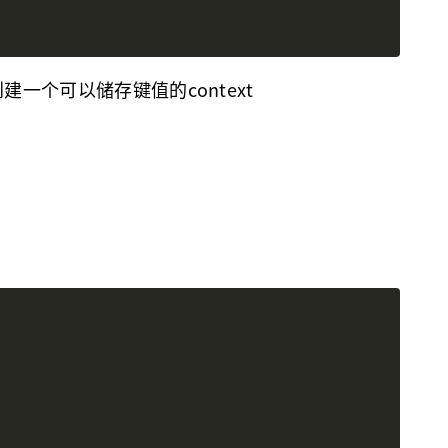
创建一个可以储存键值的context